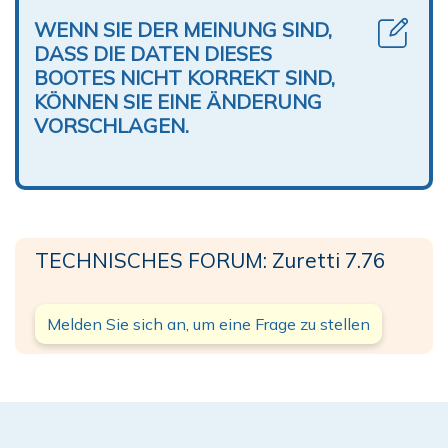
WENN SIE DER MEINUNG SIND,
DASS DIE DATEN DIESES
BOOTES NICHT KORREKT SIND,
KÖNNEN SIE EINE ÄNDERUNG
VORSCHLAGEN.
TECHNISCHES FORUM: Zuretti 7.76
Melden Sie sich an, um eine Frage zu stellen