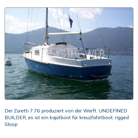
Der Zuretti 7.76 produziert von der Werft .UNDEFINED
BUILDER, es ist ein kajütboot für kreuzfahrtboot, rigged
Sloop