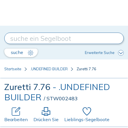
suche
Erweiterte Suche
Startseite
.UNDEFINED BUILDER
Zuretti 7.76
Zuretti 7.76
- .UNDEFINED
BUILDER
/ STW002483
Bearbeiten
Drücken Sie
Lieblings-Segelboote