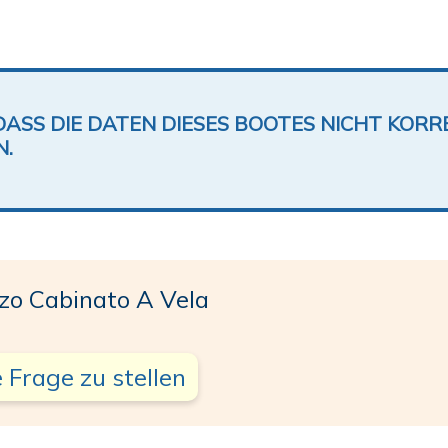
DASS DIE DATEN DIESES BOOTES NICHT KORRE
N.
o Cabinato A Vela
 Frage zu stellen