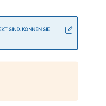
KT SIND, KÖNNEN SIE