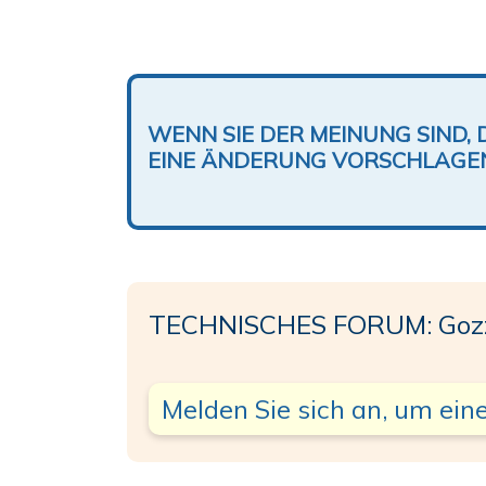
WENN SIE DER MEINUNG SIND, 
EINE ÄNDERUNG VORSCHLAGE
TECHNISCHES FORUM: Gozz
Melden Sie sich an, um eine