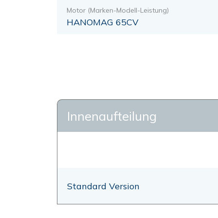
Motor (Marken-Modell-Leistung)
HANOMAG 65CV
Innenaufteilung
Standard Version