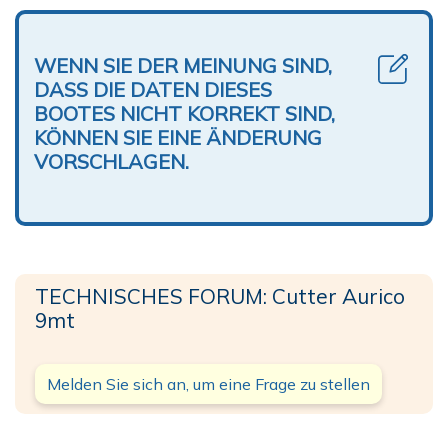
WENN SIE DER MEINUNG SIND,
DASS DIE DATEN DIESES
BOOTES NICHT KORREKT SIND,
KÖNNEN SIE EINE ÄNDERUNG
VORSCHLAGEN.
TECHNISCHES FORUM: Cutter Aurico
9mt
Melden Sie sich an, um eine Frage zu stellen