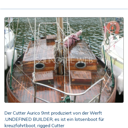
Der Cutter Aurico 9mt produziert von der Werft
.UNDEFINED BUILDER, es ist ein lotsenboot für
kreuzfahrtboot, rigged Cutter