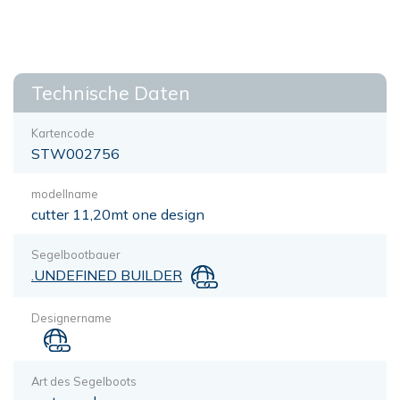
Technische Daten
Kartencode
STW002756
modellname
cutter 11,20mt one design
Segelbootbauer
.UNDEFINED BUILDER
Designername
Art des Segelboots