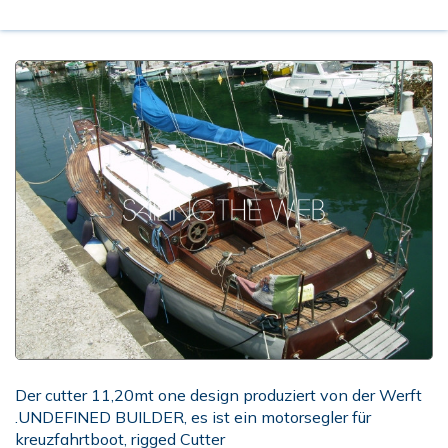
Der cutter 11,20mt one design produziert von der Werft
.UNDEFINED BUILDER, es ist ein motorsegler für
kreuzfahrtboot, rigged Cutter