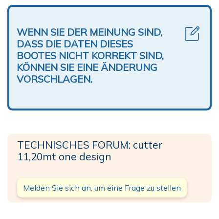
WENN SIE DER MEINUNG SIND,
DASS DIE DATEN DIESES
BOOTES NICHT KORREKT SIND,
KÖNNEN SIE EINE ÄNDERUNG
VORSCHLAGEN.
TECHNISCHES FORUM: cutter
11,20mt one design
Melden Sie sich an, um eine Frage zu stellen