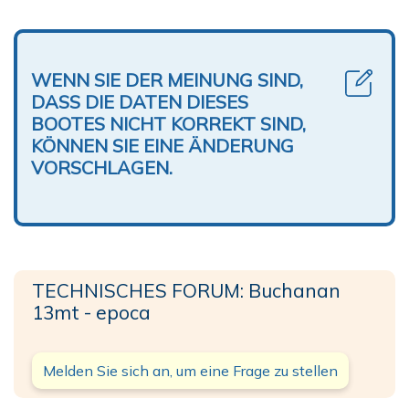
WENN SIE DER MEINUNG SIND,
DASS DIE DATEN DIESES
BOOTES NICHT KORREKT SIND,
KÖNNEN SIE EINE ÄNDERUNG
VORSCHLAGEN.
TECHNISCHES FORUM: Buchanan
13mt - epoca
Melden Sie sich an, um eine Frage zu stellen