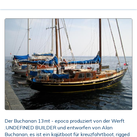
Der Buchanan 13mt - epoca produziert von der Werft
.UNDEFINED BUILDER und entworfen von Alan
Buchanan, es ist ein kajütboot für kreuzfahrtboot, rigged