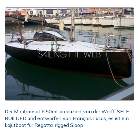
Der Minitransat 6,50mt produziert von der Werft .SELF
BUILDED und entworfen von François Lucas, es ist ein
kajütboot für Regatta, rigged Sloop