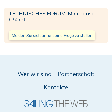
TECHNISCHES FORUM: Minitransat
6,50mt
Melden Sie sich an, um eine Frage zu stellen
Wer wir sind
Partnerschaft
Kontakte