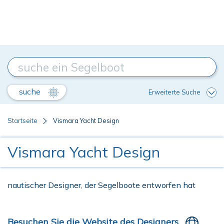
suche
Erweiterte Suche
Startseite
Vismara Yacht Design
Vismara Yacht Design
nautischer Designer, der Segelboote entworfen hat
Besuchen Sie die Website des Designers