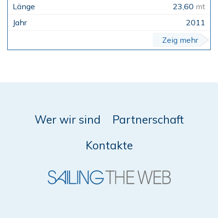
23,60
mt
2011
Zeig mehr
Wer wir sind
Partnerschaft
Kontakte