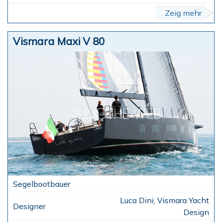
Zeig mehr
Vismara Maxi V 80
Luca Dini, Vismara Yacht
Design