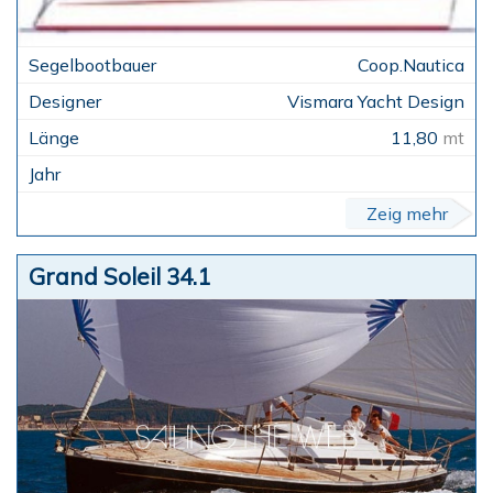
Coop.Nautica
Vismara Yacht Design
11,80
mt
Zeig mehr
Grand Soleil 34.1