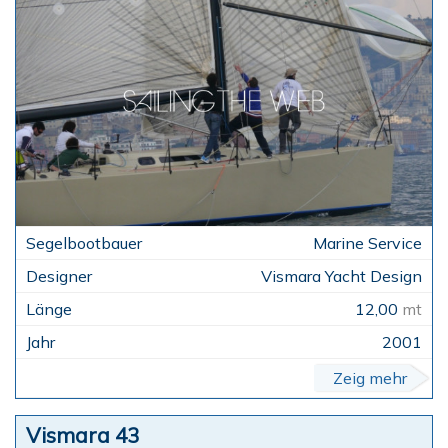
Marine Service
Vismara Yacht Design
12,00
mt
2001
Zeig mehr
Vismara 43