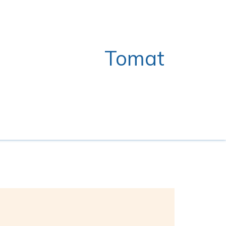
Tomat