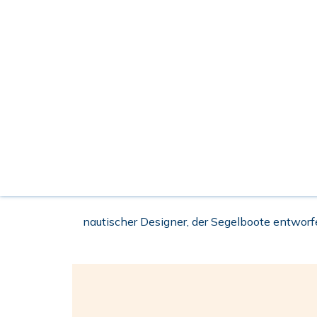
nautischer Designer, der Segelboote entworf