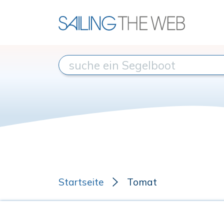
Startseite
Tomat