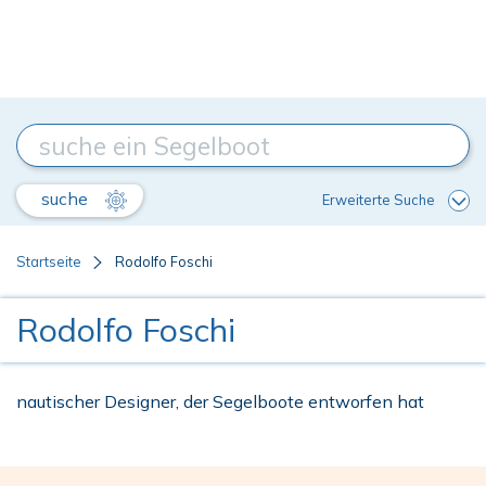
suche
Erweiterte Suche
Startseite
Rodolfo Foschi
Rodolfo Foschi
nautischer Designer, der Segelboote entworfen hat