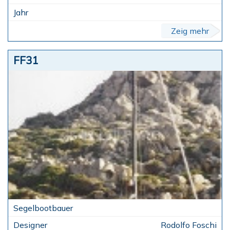
Zeig mehr
FF31
Rodolfo Foschi