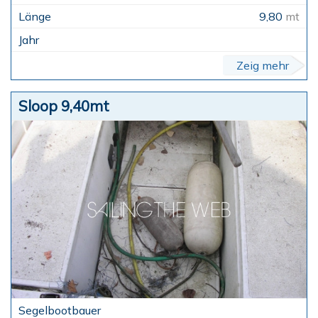
9,80
mt
Zeig mehr
Sloop 9,40mt