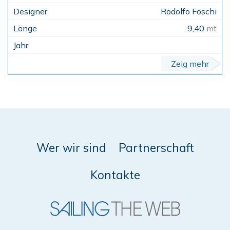
Rodolfo Foschi
9,40
mt
Zeig mehr
Wer wir sind
Partnerschaft
Kontakte