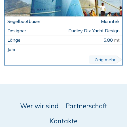
Marintek
Dudley Dix Yacht Design
5,80
mt
Zeig mehr
Wer wir sind
Partnerschaft
Kontakte