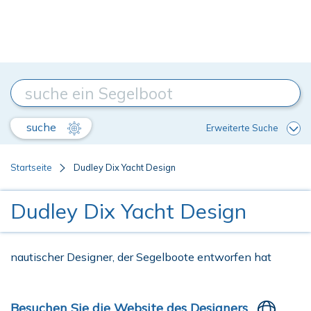
suche
Erweiterte Suche
Startseite
Dudley Dix Yacht Design
Dudley Dix Yacht Design
nautischer Designer, der Segelboote entworfen hat
Besuchen Sie die Website des Designers