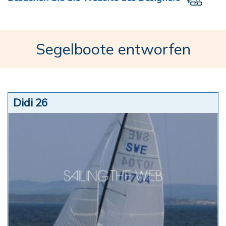
Segelboote entworfen
Didi 26