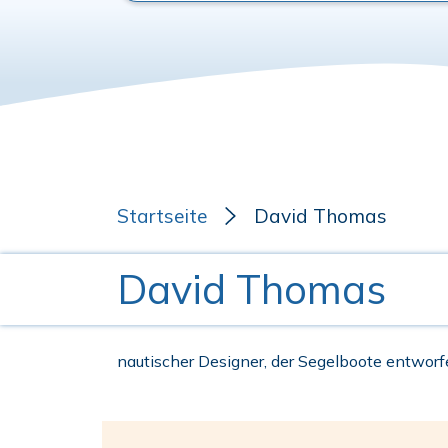
Startseite
David Thomas
David Thomas
nautischer Designer, der Segelboote entworf