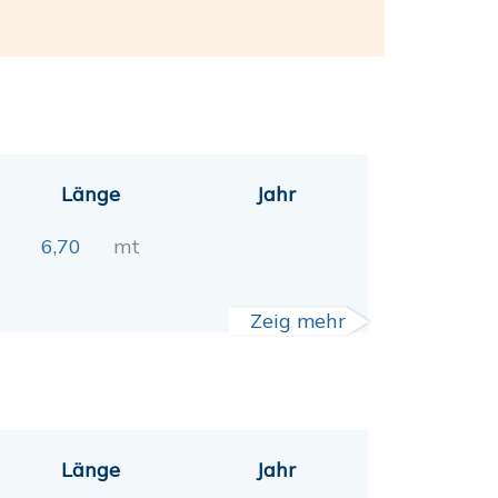
Länge
Jahr
6,70
mt
Zeig mehr
Länge
Jahr