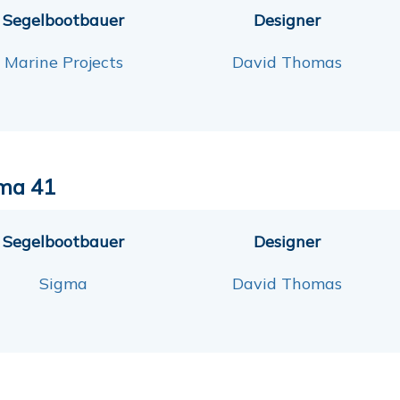
Segelbootbauer
Designer
Marine Projects
David Thomas
ma 41
Segelbootbauer
Designer
Sigma
David Thomas