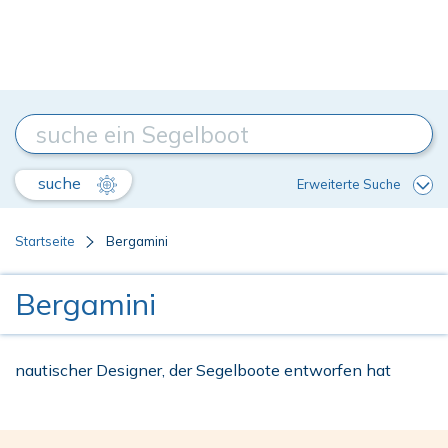
suche
Erweiterte Suche
Startseite
Bergamini
Bergamini
nautischer Designer, der Segelboote entworfen hat