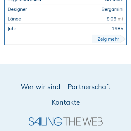
Bergamini
8,05
mt
1985
Zeig mehr
Wer wir sind
Partnerschaft
Kontakte